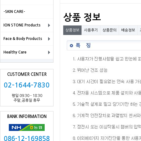
-SKIN CARE-
상품 정보
ION STONE Products
상품정보
사용후기
상품문의
배송정보
Face & Body Products
Healthy Care
CUSTOMER CENTER
02-1644-7830
평일 09:30 - 18:30
주말,공휴일 휴무
BANK INFORMATION
086-12-169858