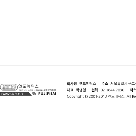
회사명
엔도메딕스
주소
서울특별시 구로구
대표
박맹일
전화
02-1644-7830
팩
Copyright © 2001-2013 엔도메딕스. All Rig