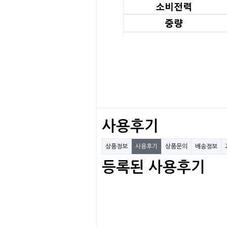
사용후기
상품정보
사용후기
상품문의
배송정보
등록된 사용후기