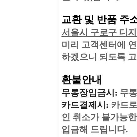
교환 및 반품 주
서울시 구로구 디지털
미리 고
객센터에 연
하겠으니
되도록 
환불안내
무통장입금시
:
무통
카드결제시
:
카드로
인 취소가 불가능한
입금해 드립니다.