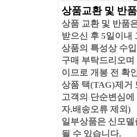
상품교환 및 반품
상품 교환 및 반품
받으신 후 5일이내
상품의 특성상 수입
구매 부탁드리오며 
이므로 개봉 전 확
상품 택(TAG)제
고객의 단순변심에 
자.배송오류 제외)
일부상품은 신모델출
될 수 있습니다.