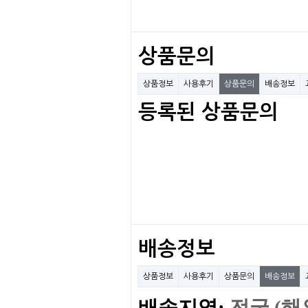
상품문의
상품정보
사용후기
상품문의
배송정보
등록된 상품문의
배송정보
상품정보
사용후기
상품문의
배송정보
배송지역:
전국 (