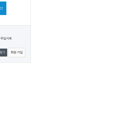
용하십시오.
 찾기
회원 가입