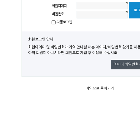
회원아이디
비밀번호
자동로그인
회원로그인 안내
회원아이디 및 비밀번호가 기억 안나실 때는 아이디/비밀번호 찾기를 이
아직 회원이 아니시라면 회원으로 가입 후 이용해 주십시오.
아이디 비밀번호
메인으로 돌아가기